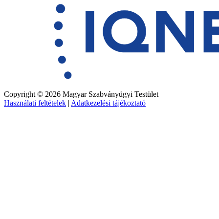
Copyright © 2026 Magyar Szabványügyi Testület
Használati feltételek
|
Adatkezelési tájékoztató