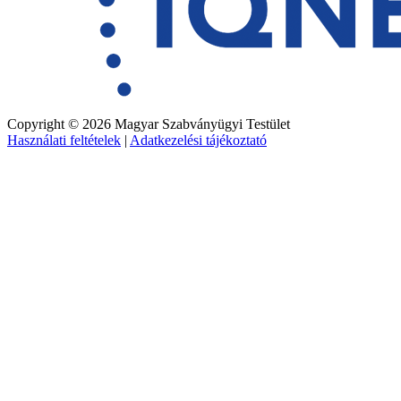
Copyright © 2026 Magyar Szabványügyi Testület
Használati feltételek
|
Adatkezelési tájékoztató