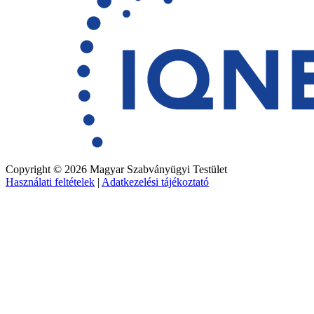
Copyright © 2026 Magyar Szabványügyi Testület
Használati feltételek
|
Adatkezelési tájékoztató